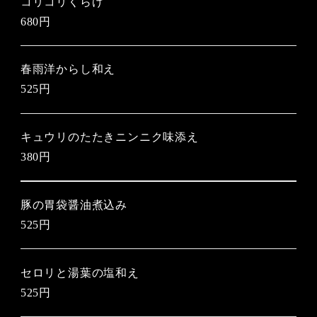
コリコリくらげ
680円
春雨洋からし和え
525円
キュウリのたたきニンニク味添え
380円
豚の胃袋醤油煮込み
525円
セロリと湯葉の塩和え
525円