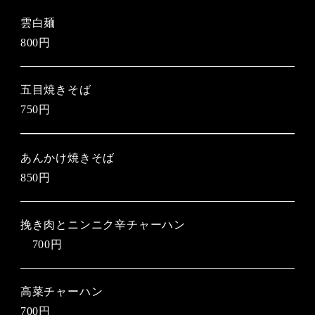
雲白麺
800円
五目焼きそば
750円
あんかけ焼きそば
850円
挽き肉とニンニク辛チャーハン
700円
高菜チャーハン
700円