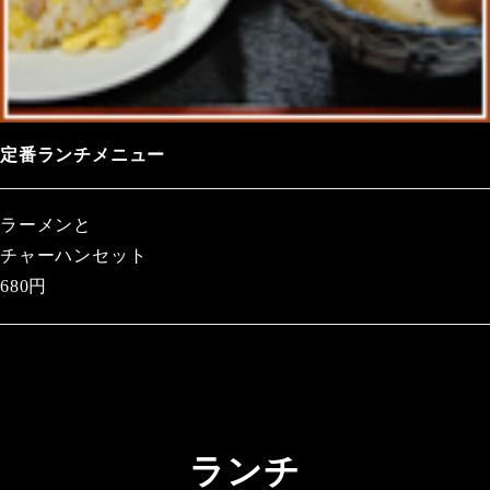
定番ランチメニュー
ラーメンと
チャーハンセット
680円
ランチ