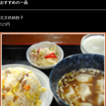
おすすめの一品
北京鉄鍋餃子
525円