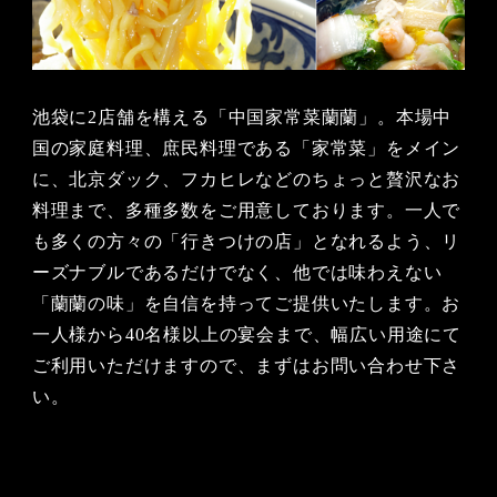
池袋に2店舗を構える「中国家常菜蘭蘭」。本場中
国の家庭料理、庶民料理である「家常菜」をメイン
に、北京ダック、フカヒレなどのちょっと贅沢なお
料理まで、多種多数をご用意しております。一人で
も多くの方々の「行きつけの店」となれるよう、リ
ーズナブルであるだけでなく、他では味わえない
「蘭蘭の味」を自信を持ってご提供いたします。お
一人様から40名様以上の宴会まで、幅広い用途にて
ご利用いただけますので、まずはお問い合わせ下さ
い。